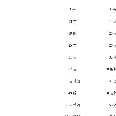
7 吉
8 
13 吉
14 
19 凶
20 
25 吉
26 
31 吉
32 
37 吉
38 凶
43 吉带凶
44 
49 凶
50 吉
55 吉带凶
56 