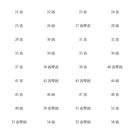
21 吉
22 凶
23 吉
24 吉
25 吉
26 凶
27 凶带吉
28 凶
29 吉
30 凶
31 吉
32 吉
33 吉
34 凶
35 吉
36 凶
37 吉
38 凶带吉
39 吉
40 吉带凶
41 吉
42 吉带凶
43 吉带凶
44 凶
45 吉
46 凶
47 吉
48 吉
49 凶
50 吉带凶
51 吉带凶
52 吉
53 吉带凶
54 凶
55 吉带凶
56 凶