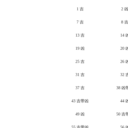
1 吉
2 
7 吉
8 
13 吉
14 
19 凶
20 
25 吉
26 
31 吉
32 
37 吉
38 凶
43 吉带凶
44 
49 凶
50 吉
55 吉带凶
56 