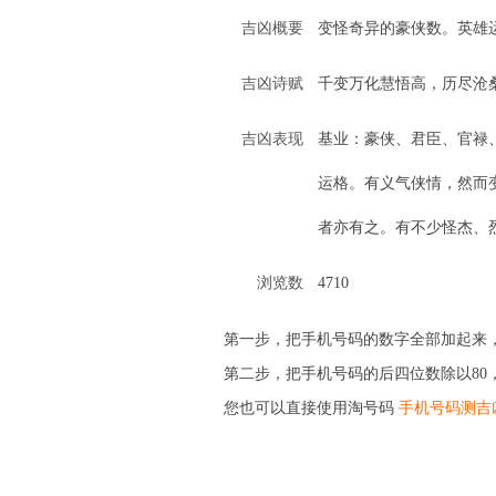
吉凶概要
变怪奇异的豪侠数。英雄
吉凶诗赋
千变万化慧悟高，历尽沧
吉凶表现
基业：豪侠、君臣、官禄
运格。有义气侠情，然而
者亦有之。有不少怪杰、
浏览数
4710
第一步，把手机号码的数字全部加起来，
第二步，把手机号码的后四位数除以80
您也可以直接使用淘号码
手机号码测吉