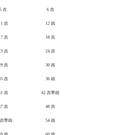
5 吉
6 吉
11 吉
12 凶
17 吉
18 吉
23 吉
24 吉
29 吉
30 凶
35 吉
36 凶
41 吉
42 吉带凶
47 吉
48 吉
3 吉带凶
54 凶
59 凶
60 凶