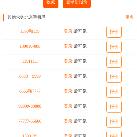
收藏
登录后报价
其他求购北京手机号
更多
1390和139
登录
后可见
报价
139010-888
登录
后可见
报价
13911111
登录
后可见
报价
8888，9999
登录
后可见
报价
6666和7777
登录
后可见
报价
99999-88888
登录
后可见
报价
77777-66666
登录
后可见
报价
1390139
登录
后可见
报价