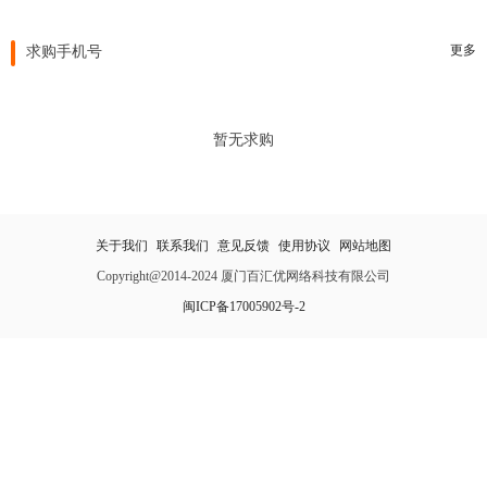
更多
求购手机号
暂无求购
关于我们
联系我们
意见反馈
使用协议
网站地图
Copyright@2014-2024 厦门百汇优网络科技有限公司
闽ICP备17005902号-2