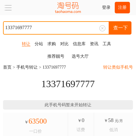
登录
注册
查一下
转让
分站
求购
对比
信息库
资讯
工具
推荐靓号
选号大厅
首页
>
手机号转让
>
13371697777
转让类似手机号
13371697777
此手机号码暂未开始转让
63500
0
58
￥
￥
元/月
￥
话费
低消
一口价