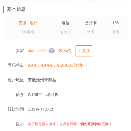
基本信息
安徽
池州
电信
已开卡
108
归属地
运营商
开卡
浏览
卖家
machao520
发私信
+ 关注
V
号码特点
AAA，AAAA，ACCACC 详情>>
过户城区
安徽池州青阳县
简介
以用8年，现出售
转让时间
2025-09-17 20:32
提示
本手机号暂未验证，交易有风险，
切勿直接转账汇款！