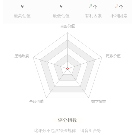
#
#
￥
￥
个
个
最高估值
最低估值
有利因素
不利因素
评分指数
此评分不包含特殊规律，谐音组合等