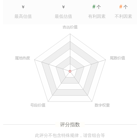
#
#
￥
￥
个
个
最高估值
最低估值
有利因素
不利因素
评分指数
此评分不包含特殊规律，谐音组合等