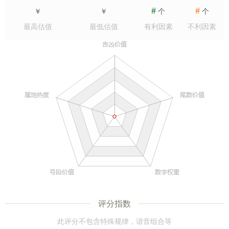
#
#
￥
￥
个
个
最高估值
最低估值
有利因素
不利因素
评分指数
此评分不包含特殊规律，谐音组合等