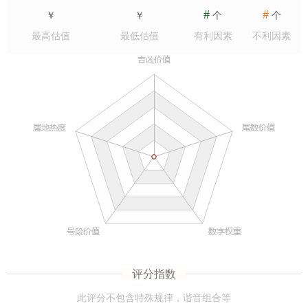
#
#
￥
￥
个
个
最高估值
最低估值
有利因素
不利因素
评分指数
此评分不包含特殊规律，谐音组合等