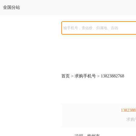
全国分站
首页
>
求购手机号
>
13823882768
1382388
求购