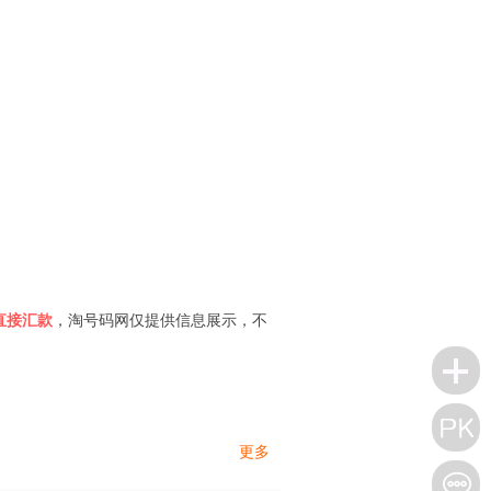
直接汇款
，淘号码网仅提供信息展示，不
更多