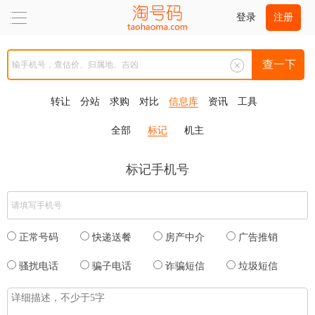
登录
注册
查一下
转让
分站
求购
对比
信息库
资讯
工具
全部
标记
机主
标记手机号
正常号码
快递送餐
房产中介
广告推销
骚扰电话
骗子电话
诈骗短信
垃圾短信