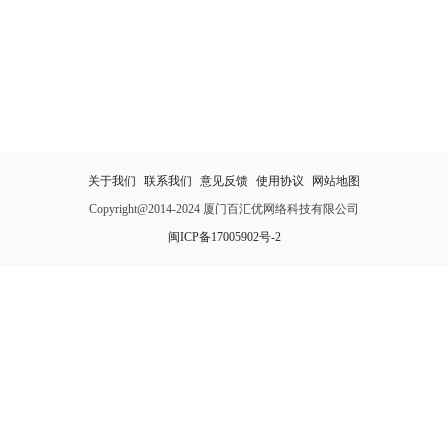
关于我们
联系我们
意见反馈
使用协议
网站地图
Copyright@2014-2024 厦门百汇优网络科技有限公司
闽ICP备17005902号-2