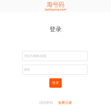
登录
登录
找回密码
免费注册